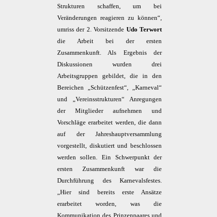
Strukturen schaffen, um bei
Veränderungen reagieren zu können“,
umriss der 2. Vorsitzende
Udo Terwort
die Arbeit bei der ersten
Zusammenkunft. Als Ergebnis der
Diskussionen wurden drei
Arbeitsgruppen gebildet, die in den
Bereichen „Schützenfest“, „Karneval“
und „Vereinsstrukturen“ Anregungen
der Mitglieder aufnehmen und
Vorschläge erarbeitet werden, die dann
auf der Jahreshauptversammlung
vorgestellt, diskutiert und beschlossen
werden sollen. Ein Schwerpunkt der
ersten Zusammenkunft war die
Durchführung des Karnevalsfestes.
„Hier sind bereits erste Ansätze
erarbeitet worden, was die
Kommunikation des Prinzenpaares und