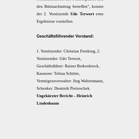
den Büttnachmittag betreffen“, konnte
der 2. Vorsitzende
Udo Terwort
erste
Ergebnisse vorstellen.
Geschäftsführender Vorstand:
1. Vorsitzender: Christian Frenking, 2.
Vorsitzender: Udo Terwort,
Geschäftsführer: Rainer Berkenbrock,
Kassierer: Tobias Schütte,
Vermögensverwalter: Jörg Waltersmann,
Schenker: Dominik Pietroschek.
Ungekürzter Bericht – Heinrich
Lindenbaum