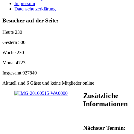
Impressum
Datenschutzerklärung
Besucher auf der Seite:
Heute
230
Gestern
500
Woche
230
Monat
4723
Insgesamt
927840
Aktuell sind 6 Gäste und keine Mitglieder online
Zusätzliche
Informationen
Nächster Termin: