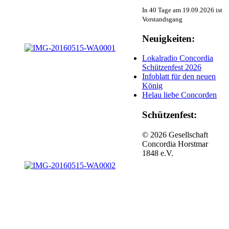
In 40 Tage am 19.09.2026 ist
Vorstandsgang
Neuigkeiten:
Lokalradio Concordia
Schützenfest 2026
Infoblatt für den neuen
König
Helau liebe Concorden
Schützenfest:
© 2026 Gesellschaft
Concordia Horstmar
1848 e.V.