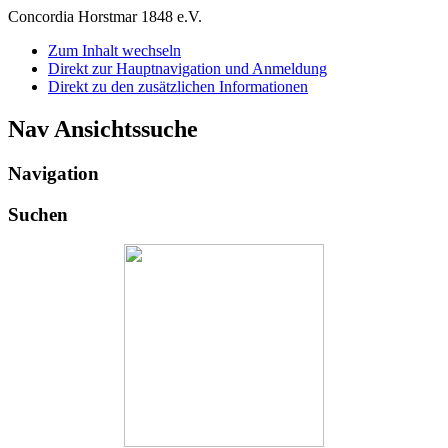
Concordia Horstmar 1848 e.V.
Zum Inhalt wechseln
Direkt zur Hauptnavigation und Anmeldung
Direkt zu den zusätzlichen Informationen
Nav Ansichtssuche
Navigation
Suchen