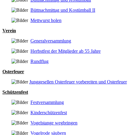
Büttnachmittag und Kostümball II
Mettwurst holen
Verein
Generalversammlung
Herbstfest der Mitglieder ab 55 Jahre
Rundflug
Osterfeuer
Junggesellen Osterfeuer vorbereiten und Osterfeuer
Schützenfest
Festversammlung
Kinderschützenfest
Vogelstange wegbringen
Vogelrode säubern