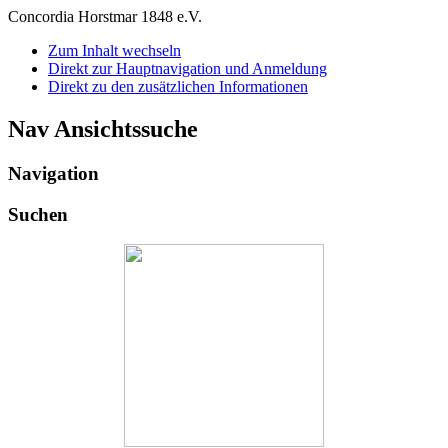
Concordia Horstmar 1848 e.V.
Zum Inhalt wechseln
Direkt zur Hauptnavigation und Anmeldung
Direkt zu den zusätzlichen Informationen
Nav Ansichtssuche
Navigation
Suchen