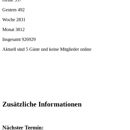
Gestern
492
Woche
2831
Monat
3812
Insgesamt
926929
Aktuell sind 5 Gäste und keine Mitglieder online
Zusätzliche Informationen
Nächster Termin: