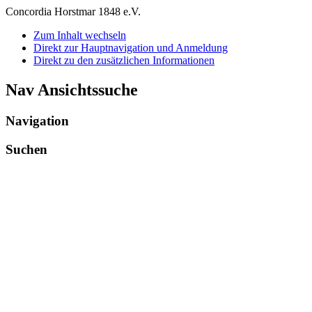
Concordia Horstmar 1848 e.V.
Zum Inhalt wechseln
Direkt zur Hauptnavigation und Anmeldung
Direkt zu den zusätzlichen Informationen
Nav Ansichtssuche
Navigation
Suchen