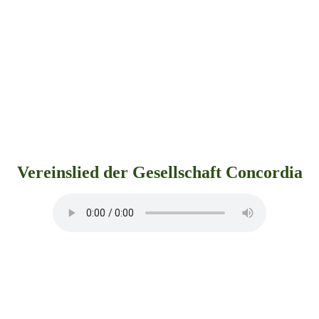
Vereinslied der Gesellschaft Concordia